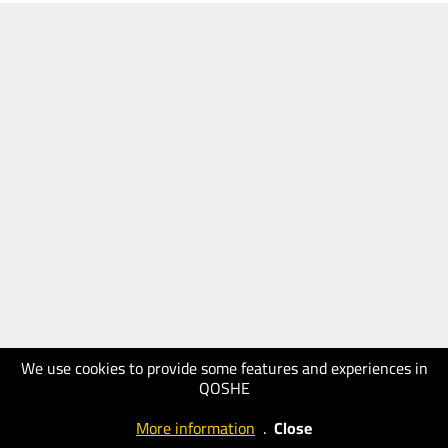
We use cookies to provide some features and experiences in
QOSHE
More information
.
Close