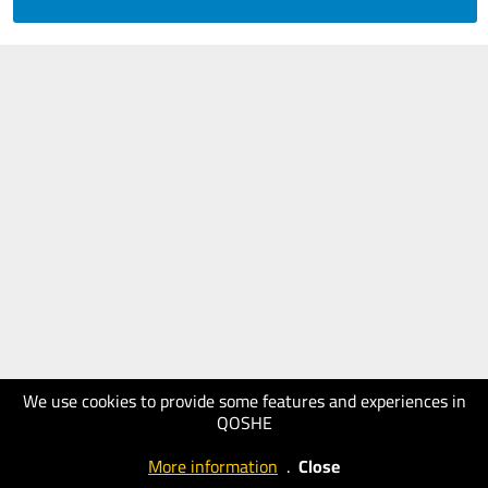
We use cookies to provide some features and experiences in
QOSHE
More information
.
Close