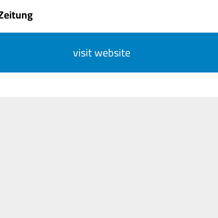
 Zeitung
visit website