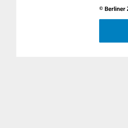
© Berliner