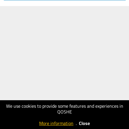
We use cookies to provide some features and experiences in
QOSHE
More information
.
Close