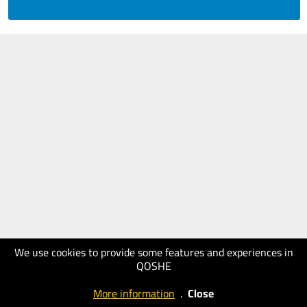
We use cookies to provide some features and experiences in
QOSHE
More information
.
Close