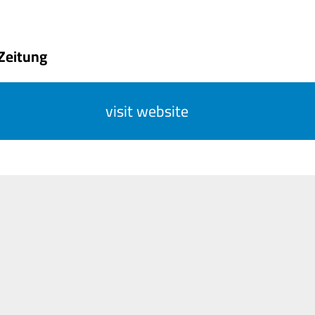
 Zeitung
visit website