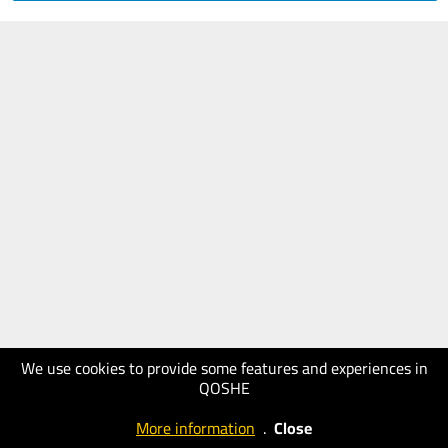
We use cookies to provide some features and experiences in
QOSHE
More information
.
Close