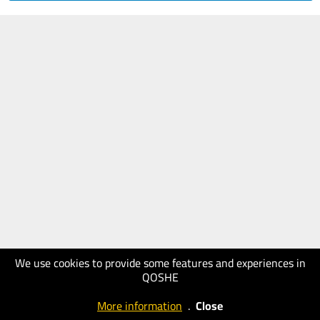
We use cookies to provide some features and experiences in
QOSHE
More information
.
Close