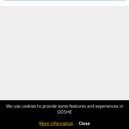
We use cookies to provide some features and experiences in
QOSHE
More information
.
Close