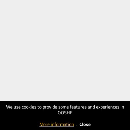
We use cookies to provide some features and experiences in
QOSHE
More information
.
Close