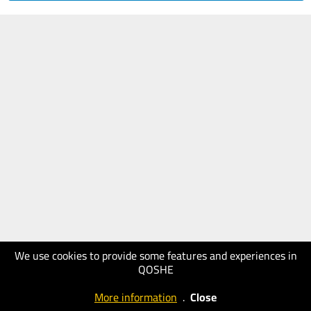
We use cookies to provide some features and experiences in
QOSHE
More information
.
Close