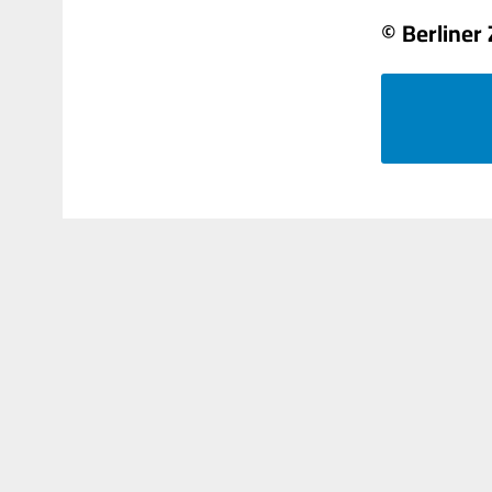
© Berliner