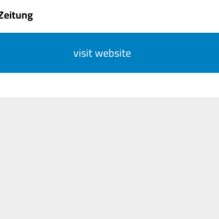
 Zeitung
visit website