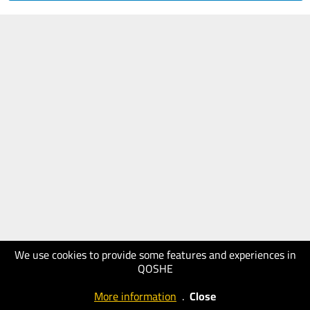
We use cookies to provide some features and experiences in
QOSHE
More information
.
Close