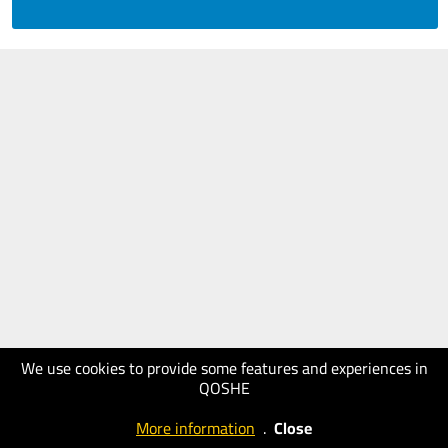
We use cookies to provide some features and experiences in
QOSHE
More information
.
Close