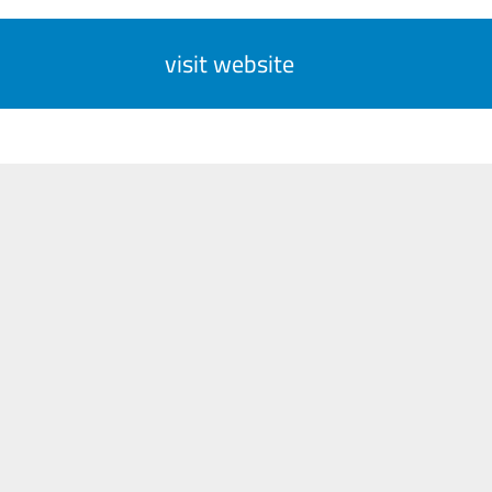
visit website