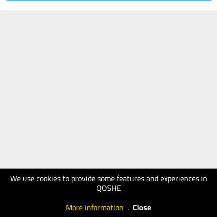
We use cookies to provide some features and experiences in
QOSHE
More information
.
Close