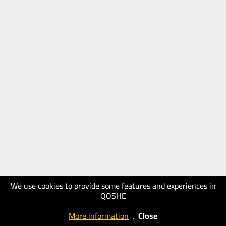
We use cookies to provide some features and experiences in
QOSHE
More information
.
Close