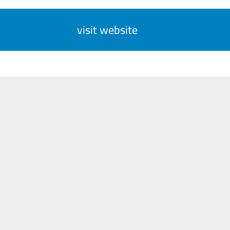
visit website