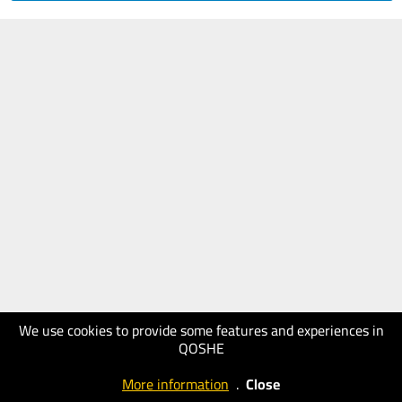
We use cookies to provide some features and experiences in
QOSHE
More information
.
Close