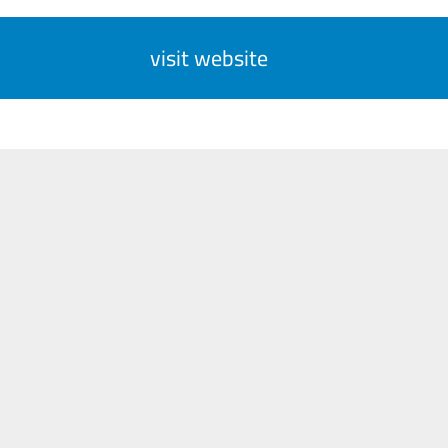
visit website