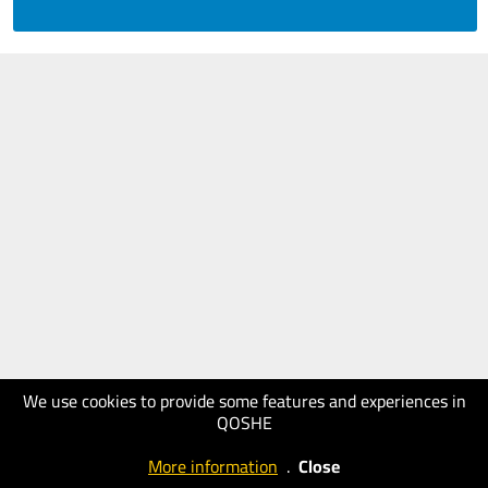
We use cookies to provide some features and experiences in
QOSHE
More information
.
Close