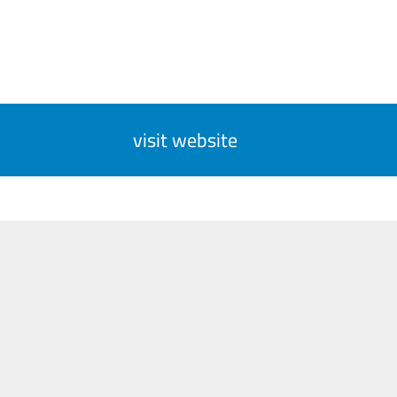
visit website