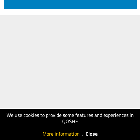
We use cookies to provide some features and experiences in
QOSHE
More information
.
Close