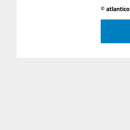
© atlantico