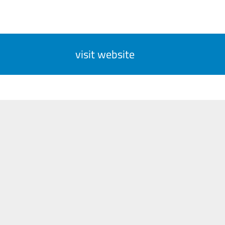
visit website