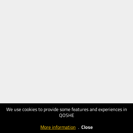
We use cookies to provide some features and experiences in
QOSHE
More information
.
Close