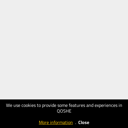
We use cookies to provide some features and experiences in
QOSHE
More information
.
Close