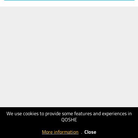
We use cookies to provide some features and experiences in
QOSHE
More information
.
Close