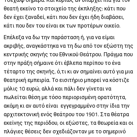
θεατή εκείνο το στοιχείο της έκπληξης: κάτι που
δεν έχει ξαναδεί, κάτι που δεν έχει ήδη διαβάσει,
κάτι που δεν του είναι εκ των προτέρων οικείο.
Επέλεξα να δω την παράσταση ή, για να είμαι
ακριβής, αναγκάστηκα να τη δω από τον εξώστη της
κεντρικής σκηνής του Εθνικού Θεάτρου. Πράγμα που
στην πράξη σήμαινε ότι έβλεπα περίπου το ένα
τέταρτο της σκηνής, ό,τι κι αν σημαίνει αυτό για μια
θεατρική εμπειρία. Το εισιτήριο μπορεί να κόστιζε
μόλις 10 ευρώ, αλλά και πάλι δεν γίνεται να
πωλείται θέση με τόσο περιορισμένη ορατότητα,
ακόμη κι αν αυτό είναι εγγεγραμμένο στην ίδια την
αρχιτεκτονική ενός θεάτρου του 1901. Στα θέατρα
εκείνης της περιόδου, οι εξώστες, τα θεωρεία και οι
πλάγιες θέσεις δεν σχεδιάζονταν με το σημερινό