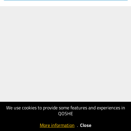
We use cookies to provide some features and experiences in
QOSHE
More information
.
Close