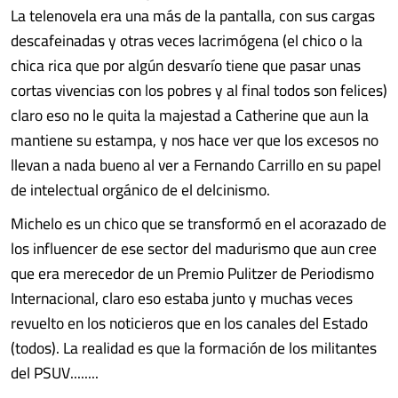
La telenovela era una más de la pantalla, con sus cargas
descafeinadas y otras veces lacrimógena (el chico o la
chica rica que por algún desvarío tiene que pasar unas
cortas vivencias con los pobres y al final todos son felices)
claro eso no le quita la majestad a Catherine que aun la
mantiene su estampa, y nos hace ver que los excesos no
llevan a nada bueno al ver a Fernando Carrillo en su papel
de intelectual orgánico de el delcinismo.
Michelo es un chico que se transformó en el acorazado de
los influencer de ese sector del madurismo que aun cree
que era merecedor de un Premio Pulitzer de Periodismo
Internacional, claro eso estaba junto y muchas veces
revuelto en los noticieros que en los canales del Estado
(todos). La realidad es que la formación de los militantes
del PSUV........