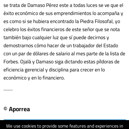
se trata de Damaso Pérez este a todas luces se ve que el
éxito económico de sus emprendimientos lo acompaña y
es como si se hubiera encontrado la Piedra Filosofal, yo
celebro los éxitos financieros de este señor que se nota
también bajo cualquier luz que sí puede decirnos y
demostrarnos cómo hacer de un trabajador del Estado
con un par de dólares de salario al mes parte de la lista de
Forbes. Ojalá y Damaso siga dictando estas píldoras de
eficiencia gerencial y disciplina para crecer en lo
económico y en lo financiero.
........
© Aporrea
We use cookies to provide some features and experiences in