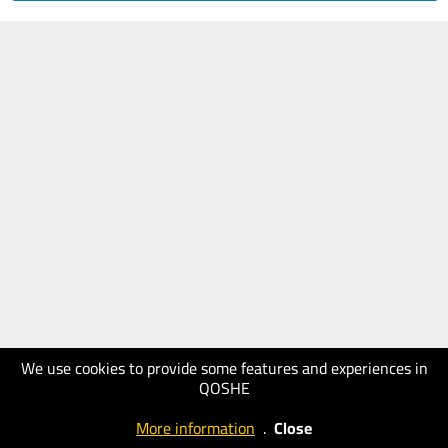
We use cookies to provide some features and experiences in
QOSHE
More information
.
Close