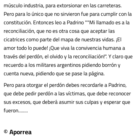
músculo industria, para extorsionar en las carreteras.
Pero para lo único que no sirvieron fue para cumplir con la
constitución. Entonces leo a Padrino ""Mi llamado es a la
reconciliación, que no es otra cosa que aceptar las
cicatrices como parte del mapa de nuestras vidas. ¡El
amor todo lo puede! ¡Que viva la convivencia humana a
través del perdón, el olvido y la reconciliación!". Y claro que
recuerdo a los militares argentinos pidiendo borrón y
cuenta nueva, pidiendo que se pase la página.
Pero para otorgar el perdón debes recordarle a Padrino,
que debe pedir perdón a las víctimas, que debe reconocer
sus excesos, que deberá asumir sus culpas y esperar que
fueron........
© Aporrea