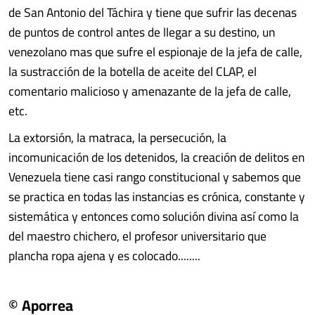
de San Antonio del Táchira y tiene que sufrir las decenas
de puntos de control antes de llegar a su destino, un
venezolano mas que sufre el espionaje de la jefa de calle,
la sustracción de la botella de aceite del CLAP, el
comentario malicioso y amenazante de la jefa de calle,
etc.
La extorsión, la matraca, la persecución, la
incomunicación de los detenidos, la creación de delitos en
Venezuela tiene casi rango constitucional y sabemos que
se practica en todas las instancias es crónica, constante y
sistemática y entonces como solución divina así como la
del maestro chichero, el profesor universitario que
plancha ropa ajena y es colocado........
© Aporrea