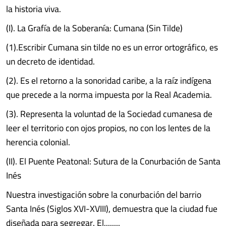
la historia viva.
(I). La Grafía de la Soberanía: Cumana (Sin Tilde)
(1).Escribir Cumana sin tilde no es un error ortográfico, es
un decreto de identidad.
(2). Es el retorno a la sonoridad caribe, a la raíz indígena
que precede a la norma impuesta por la Real Academia.
(3). Representa la voluntad de la Sociedad cumanesa de
leer el territorio con ojos propios, no con los lentes de la
herencia colonial.
(II). El Puente Peatonal: Sutura de la Conurbación de Santa
Inés
Nuestra investigación sobre la conurbación del barrio
Santa Inés (Siglos XVI-XVIII), demuestra que la ciudad fue
diseñada para segregar. El........