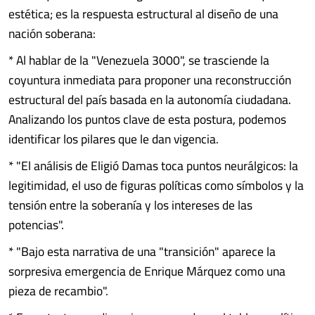
estética; es la respuesta estructural al diseño de una
nación soberana:
* Al hablar de la "Venezuela 3000", se trasciende la
coyuntura inmediata para proponer una reconstrucción
estructural del país basada en la autonomía ciudadana.
Analizando los puntos clave de esta postura, podemos
identificar los pilares que le dan vigencia.
* "El análisis de Eligió Damas toca puntos neurálgicos: la
legitimidad, el uso de figuras políticas como símbolos y la
tensión entre la soberanía y los intereses de las
potencias".
* "Bajo esta narrativa de una "transición" aparece la
sorpresiva emergencia de Enrique Márquez como una
pieza de recambio".