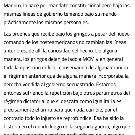
Maduro, lo hace por mandato constitucional pero bajo las
mismas líneas de gobierno teniendo bajo su mando
prácticamente los mismos personajes.
Las ordenes que recibe bajo los gringos a pesar del nuevo
comando de los nosteamericanos no cambian las líneas
anteriores, de allí la curiosidad del hecho. De alguna
manera, los gringos dejan de lado a MCM y en general
toda la oposición radical, conservando de alguna manera
el régimen anterior que de alguna manera incorporaba la
derecha vendida al gobierno secuestrado. Estamos
entones sufriendo la repetición bajo otros parámetros del
régimen dictatorial que si descata como igualitaria es
precisamente el arma para que nada cambie, por el
contrario todo lo injusto se reprofundice. Esa ha sido la
historia en el mundo luego de la segunda guerra, algo que
de alguna manera pareciera profundizare en la medida