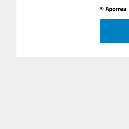
© Aporrea