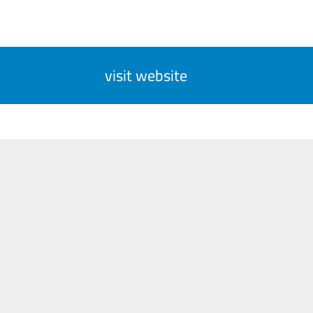
visit website