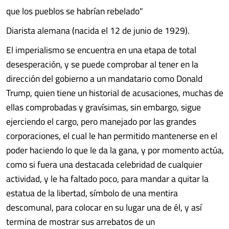
que los pueblos se habrían rebelado"
Diarista alemana (nacida el 12 de junio de 1929).
El imperialismo se encuentra en una etapa de total
desesperación, y se puede comprobar al tener en la
dirección del gobierno a un mandatario como Donald
Trump, quien tiene un historial de acusaciones, muchas de
ellas comprobadas y gravísimas, sin embargo, sigue
ejerciendo el cargo, pero manejado por las grandes
corporaciones, el cual le han permitido mantenerse en el
poder haciendo lo que le da la gana, y por momento actúa,
como si fuera una destacada celebridad de cualquier
actividad, y le ha faltado poco, para mandar a quitar la
estatua de la libertad, símbolo de una mentira
descomunal, para colocar en su lugar una de él, y así
termina de mostrar sus arrebatos de un