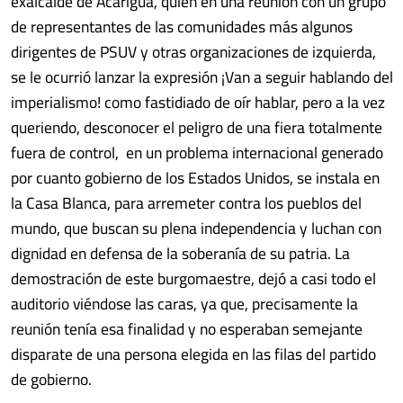
exalcalde de Acarigua, quien en una reunión con un grupo
de representantes de las comunidades más algunos
dirigentes de PSUV y otras organizaciones de izquierda,
se le ocurrió lanzar la expresión ¡Van a seguir hablando del
imperialismo! como fastidiado de oír hablar, pero a la vez
queriendo, desconocer el peligro de una fiera totalmente
fuera de control, en un problema internacional generado
por cuanto gobierno de los Estados Unidos, se instala en
la Casa Blanca, para arremeter contra los pueblos del
mundo, que buscan su plena independencia y luchan con
dignidad en defensa de la soberanía de su patria. La
demostración de este burgomaestre, dejó a casi todo el
auditorio viéndose las caras, ya que, precisamente la
reunión tenía esa finalidad y no esperaban semejante
disparate de una persona elegida en las filas del partido
de gobierno.