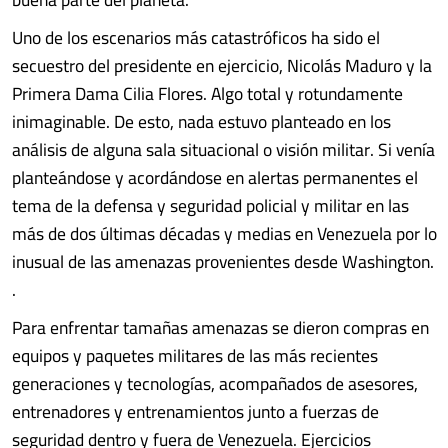
Uno de los escenarios más catastróficos ha sido el
secuestro del presidente en ejercicio, Nicolás Maduro y la
Primera Dama Cilia Flores. Algo total y rotundamente
inimaginable. De esto, nada estuvo planteado en los
análisis de alguna sala situacional o visión militar. Si venía
planteándose y acordándose en alertas permanentes el
tema de la defensa y seguridad policial y militar en las
más de dos últimas décadas y medias en Venezuela por lo
inusual de las amenazas provenientes desde Washington.
.
Para enfrentar tamañas amenazas se dieron compras en
equipos y paquetes militares de las más recientes
generaciones y tecnologías, acompañados de asesores,
entrenadores y entrenamientos junto a fuerzas de
seguridad dentro y fuera de Venezuela. Ejercicios