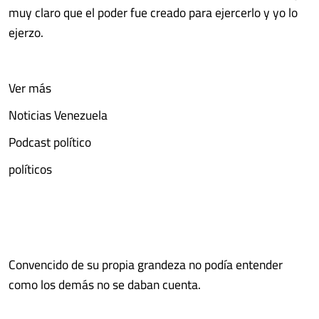
muy claro que el poder fue creado para ejercerlo y yo lo
ejerzo.
Ver más
Noticias Venezuela
Podcast político
políticos
Convencido de su propia grandeza no podía entender
como los demás no se daban cuenta.