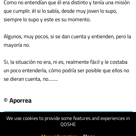
Como no entendían que él era distinto y tenía una misión
que cumplir, él si lo sabía, desde muy joven lo supo,
siempre lo supo y este es su momento.
Algunos, muy pocos, si se dan cuenta y entienden, pero la
mayoría no.
Si, la situación no era, ni es, realmente fácil y le costaba
un poco entenderla, cómo podría ser posible que ellos no
se dieran cuenta, no........
© Aporrea
We use cookies to provide some features and experiences in
visit website
QOSHE