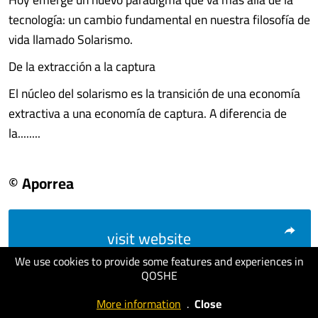
tecnología: un cambio fundamental en nuestra filosofía de
vida llamado Solarismo.
De la extracción a la captura
El núcleo del solarismo es la transición de una economía
extractiva a una economía de captura. A diferencia de
la........
© Aporrea
visit website
We use cookies to provide some features and experiences in
QOSHE
More information
.
Close