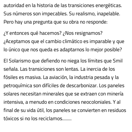
autoridad en la historia de las transiciones energéticas.
Sus números son impecables. Su realismo, inapelable.
Pero hay una pregunta que su obra no responde:
¿Y entonces qué hacemos? ¿Nos resignamos?
¿Aceptamos que el cambio climático es imparable y que
lo único que nos queda es adaptarnos lo mejor posible?
El Solarismo que defiendo no niega los límites que Smil
señala. Las transiciones son lentas. La inercia de los
fósiles es masiva. La aviación, la industria pesada y la
petroquímica son difíciles de descarbonizar. Los paneles
solares necesitan minerales que se extraen con minería
intensiva, a menudo en condiciones neocoloniales. Y al
final de su vida útil, los paneles se convierten en residuos
tóxicos si no los reciclamos........