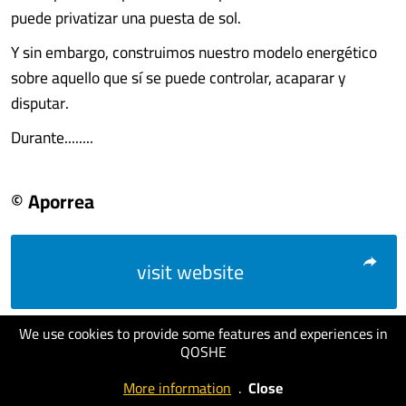
puede privatizar una puesta de sol.
Y sin embargo, construimos nuestro modelo energético
sobre aquello que sí se puede controlar, acaparar y
disputar.
Durante........
© Aporrea
visit website
We use cookies to provide some features and experiences in
QOSHE
More information
.
Close