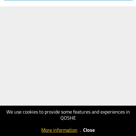
We use cookies to provide some features and experiences in
QOSHE
More information
.
Close