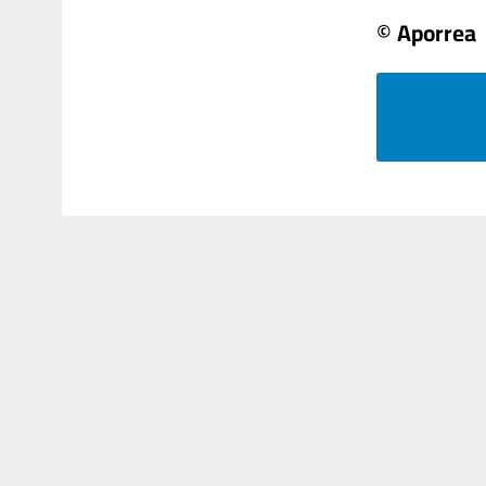
© Aporrea