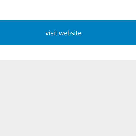
visit website