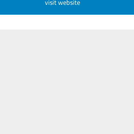
visit website