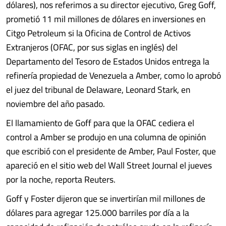
dólares), nos referimos a su director ejecutivo, Greg Goff,
prometió 11 mil millones de dólares en inversiones en
Citgo Petroleum si la Oficina de Control de Activos
Extranjeros (OFAC, por sus siglas en inglés) del
Departamento del Tesoro de Estados Unidos entrega la
refinería propiedad de Venezuela a Amber, como lo aprobó
el juez del tribunal de Delaware, Leonard Stark, en
noviembre del año pasado.
El llamamiento de Goff para que la OFAC cediera el
control a Amber se produjo en una columna de opinión
que escribió con el presidente de Amber, Paul Foster, que
apareció en el sitio web del Wall Street Journal el jueves
por la noche, reporta Reuters.
Goff y Foster dijeron que se invertirían mil millones de
dólares para agregar 125.000 barriles por día a la