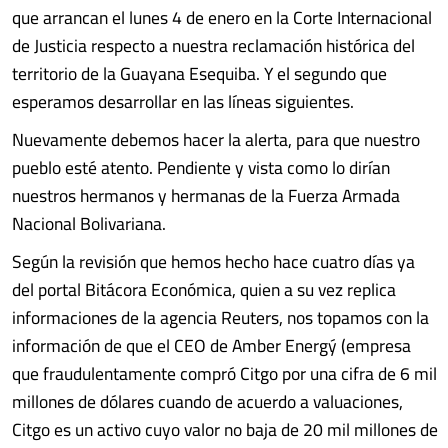
que arrancan el lunes 4 de enero en la Corte Internacional
de Justicia respecto a nuestra reclamación histórica del
territorio de la Guayana Esequiba. Y el segundo que
esperamos desarrollar en las líneas siguientes.
Nuevamente debemos hacer la alerta, para que nuestro
pueblo esté atento. Pendiente y vista como lo dirían
nuestros hermanos y hermanas de la Fuerza Armada
Nacional Bolivariana.
Según la revisión que hemos hecho hace cuatro días ya
del portal Bitácora Económica, quien a su vez replica
informaciones de la agencia Reuters, nos topamos con la
información de que el CEO de Amber Energý (empresa
que fraudulentamente compró Citgo por una cifra de 6 mil
millones de dólares cuando de acuerdo a valuaciones,
Citgo es un activo cuyo valor no baja de 20 mil millones de