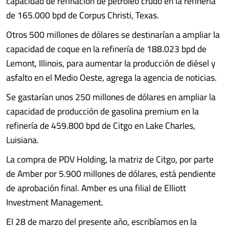
capacidad de refinación de petróleo crudo en la refinería
de 165.000 bpd de Corpus Christi, Texas.
Otros 500 millones de dólares se destinarían a ampliar la
capacidad de coque en la refinería de 188.023 bpd de
Lemont, Illinois, para aumentar la producción de diésel y
asfalto en el Medio Oeste, agrega la agencia de noticias.
Se gastarían unos 250 millones de dólares en ampliar la
capacidad de producción de gasolina premium en la
refinería de 459.800 bpd de Citgo en Lake Charles,
Luisiana.
La compra de PDV Holding, la matriz de Citgo, por parte
de Amber por 5.900 millones de dólares, está pendiente
de aprobación final. Amber es una filial de Elliott
Investment Management.
El 28 de marzo del presente año, escribíamos en la