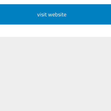
visit website